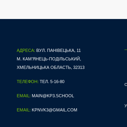
АДРЕСА:
ВУЛ. ПАНІВЕЦЬКА, 11
М. КАМ’ЯНЕЦЬ-ПОДІЛЬСЬКИЙ,
ХМЕЛЬНИЦЬКА ОБЛАСТЬ, 32313
ТЕЛЕФОН:
ТЕЛ. 5-16-80
EMAIL:
MAIN@KP3.SCHOOL
EMAIL:
KPNVK3@GMAIL.COM