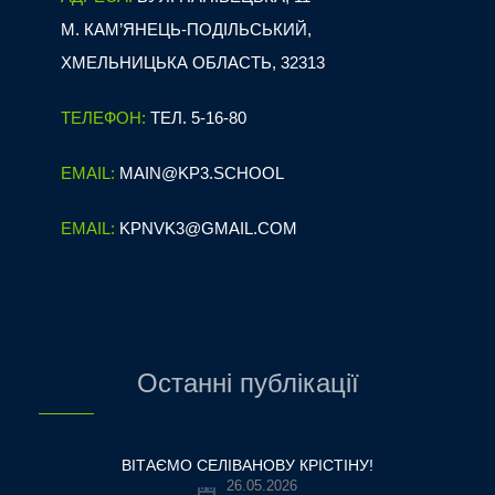
М. КАМ’ЯНЕЦЬ-ПОДІЛЬСЬКИЙ,
ХМЕЛЬНИЦЬКА ОБЛАСТЬ, 32313
ТЕЛЕФОН:
ТЕЛ. 5-16-80
EMAIL:
MAIN@KP3.SCHOOL
EMAIL:
KPNVK3@GMAIL.COM
Останні публікації
ВІТАЄМО СЕЛІВАНОВУ КРІСТІНУ!
26.05.2026