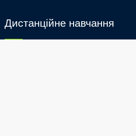
Дистанційне навчання