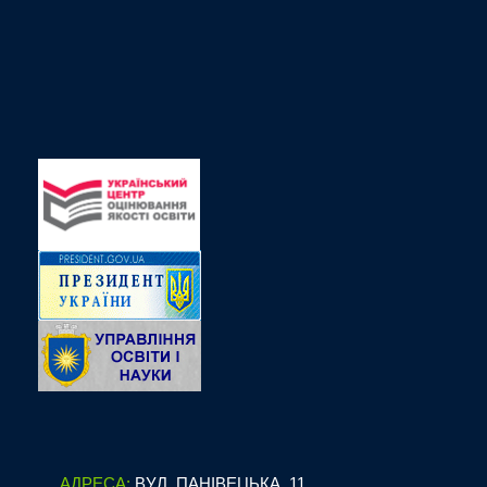
АДРЕСА:
ВУЛ. ПАНІВЕЦЬКА, 11