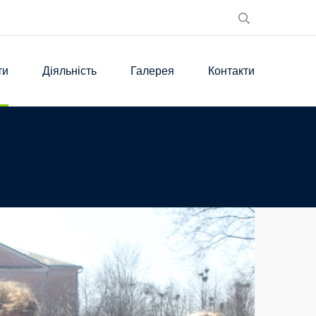
ти
Діяльність
Галерея
Контакти