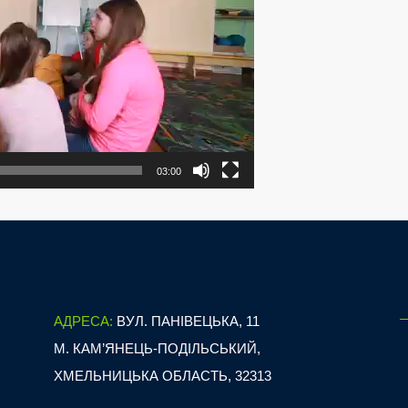
03:00
АДРЕСА:
ВУЛ. ПАНІВЕЦЬКА, 11
М. КАМ’ЯНЕЦЬ-ПОДІЛЬСЬКИЙ,
ХМЕЛЬНИЦЬКА ОБЛАСТЬ, 32313