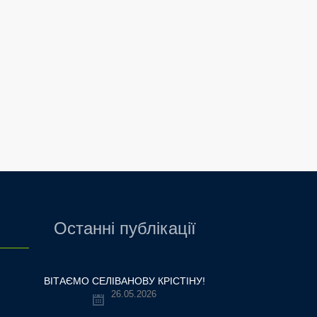
Останні публікації
ВІТАЄМО СЕЛІВАНОВУ КРІСТІНУ!
26.05.2026