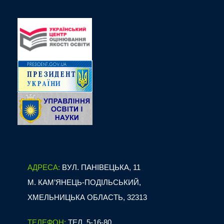
АДРЕСА:
ВУЛ. ПАНІВЕЦЬКА, 11
М. КАМ’ЯНЕЦЬ-ПОДІЛЬСЬКИЙ,
ХМЕЛЬНИЦЬКА ОБЛАСТЬ, 32313
ТЕЛЕФОН:
ТЕЛ. 5-16-80