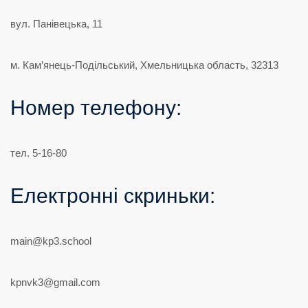
вул. Панівецька, 11
м. Кам’янець-Подільський, Хмельницька область, 32313
Номер телефону:
тел. 5-16-80
Електронні скриньки:
main@kp3.school
kpnvk3@gmail.com