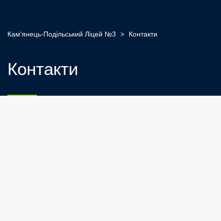
Кам'янець-Подільський Ліцей №3
>
Контакти
Контакти