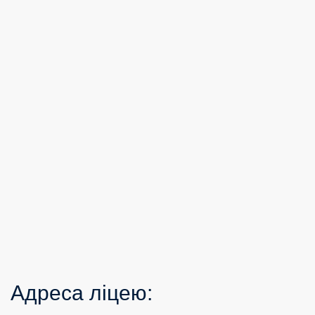
Адреса ліцею: