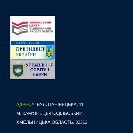
АДРЕСА:
ВУЛ. ПАНІВЕЦЬКА, 11
М. КАМ’ЯНЕЦЬ-ПОДІЛЬСЬКИЙ,
ХМЕЛЬНИЦЬКА ОБЛАСТЬ, 32313