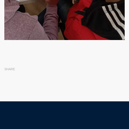
SHARE