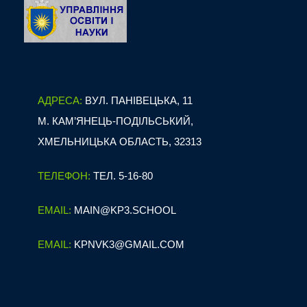
АДРЕСА:
ВУЛ. ПАНІВЕЦЬКА, 11
М. КАМ’ЯНЕЦЬ-ПОДІЛЬСЬКИЙ,
ХМЕЛЬНИЦЬКА ОБЛАСТЬ, 32313
ТЕЛЕФОН:
ТЕЛ. 5-16-80
EMAIL:
MAIN@KP3.SCHOOL
EMAIL:
KPNVK3@GMAIL.COM