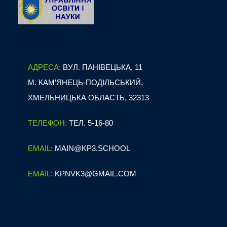
АДРЕСА:
ВУЛ. ПАНІВЕЦЬКА, 11
М. КАМ’ЯНЕЦЬ-ПОДІЛЬСЬКИЙ,
ХМЕЛЬНИЦЬКА ОБЛАСТЬ, 32313
ТЕЛЕФОН:
ТЕЛ. 5-16-80
EMAIL:
MAIN@KP3.SCHOOL
EMAIL:
KPNVK3@GMAIL.COM