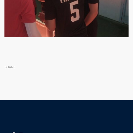
SHARE