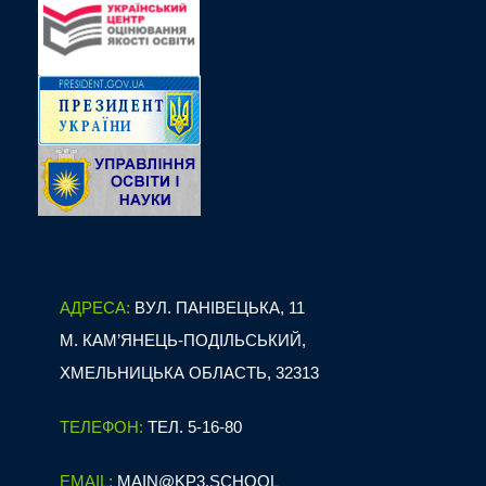
АДРЕСА:
ВУЛ. ПАНІВЕЦЬКА, 11
М. КАМ’ЯНЕЦЬ-ПОДІЛЬСЬКИЙ,
ХМЕЛЬНИЦЬКА ОБЛАСТЬ, 32313
ТЕЛЕФОН:
ТЕЛ. 5-16-80
EMAIL:
MAIN@KP3.SCHOOL