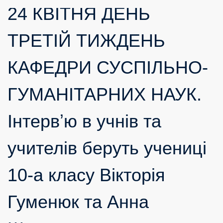
24 КВІТНЯ ДЕНЬ
ТРЕТІЙ ТИЖДЕНЬ
КАФЕДРИ СУСПІЛЬНО-
ГУМАНІТАРНИХ НАУК.
Інтервʼю в учнів та
учителів беруть учениці
10-а класу Вікторія
Гуменюк та Анна