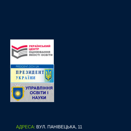
АДРЕСА:
ВУЛ. ПАНІВЕЦЬКА, 11