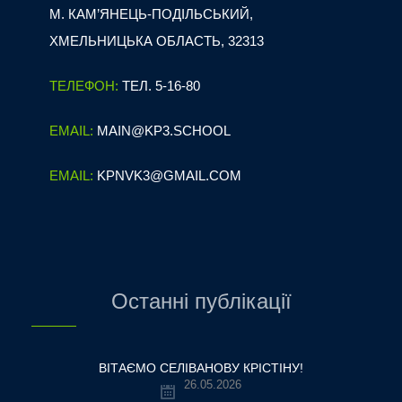
М. КАМ’ЯНЕЦЬ-ПОДІЛЬСЬКИЙ,
ХМЕЛЬНИЦЬКА ОБЛАСТЬ, 32313
ТЕЛЕФОН:
ТЕЛ. 5-16-80
EMAIL:
MAIN@KP3.SCHOOL
EMAIL:
KPNVK3@GMAIL.COM
Останні публікації
ВІТАЄМО СЕЛІВАНОВУ КРІСТІНУ!
26.05.2026