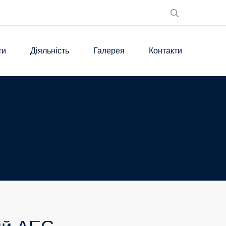
ти
Діяльність
Галерея
Контакти