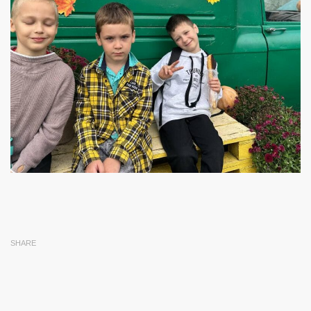
SHARE