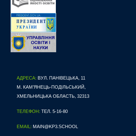
АДРЕСА:
ВУЛ. ПАНІВЕЦЬКА, 11
М. КАМ’ЯНЕЦЬ-ПОДІЛЬСЬКИЙ,
ХМЕЛЬНИЦЬКА ОБЛАСТЬ, 32313
ТЕЛЕФОН:
ТЕЛ. 5-16-80
EMAIL:
MAIN@KP3.SCHOOL