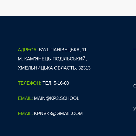
АДРЕСА:
ВУЛ. ПАНІВЕЦЬКА, 11
М. КАМ’ЯНЕЦЬ-ПОДІЛЬСЬКИЙ,
ХМЕЛЬНИЦЬКА ОБЛАСТЬ, 32313
ТЕЛЕФОН:
ТЕЛ. 5-16-80
EMAIL:
MAIN@KP3.SCHOOL
EMAIL:
KPNVK3@GMAIL.COM