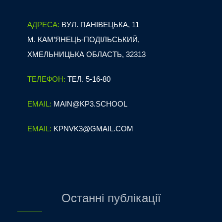
АДРЕСА:
ВУЛ. ПАНІВЕЦЬКА, 11
М. КАМ’ЯНЕЦЬ-ПОДІЛЬСЬКИЙ,
ХМЕЛЬНИЦЬКА ОБЛАСТЬ, 32313
ТЕЛЕФОН:
ТЕЛ. 5-16-80
EMAIL:
MAIN@KP3.SCHOOL
EMAIL:
KPNVK3@GMAIL.COM
Останні публікації