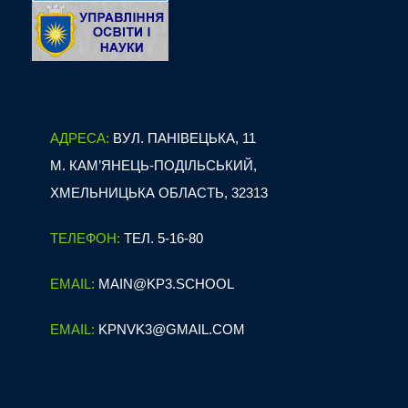
АДРЕСА:
ВУЛ. ПАНІВЕЦЬКА, 11
М. КАМ’ЯНЕЦЬ-ПОДІЛЬСЬКИЙ,
ХМЕЛЬНИЦЬКА ОБЛАСТЬ, 32313
ТЕЛЕФОН:
ТЕЛ. 5-16-80
EMAIL:
MAIN@KP3.SCHOOL
EMAIL:
KPNVK3@GMAIL.COM