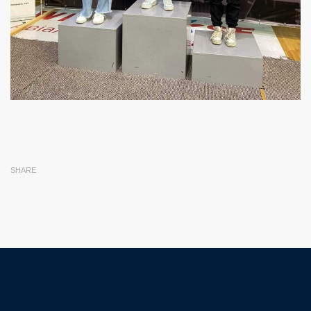
SHARE