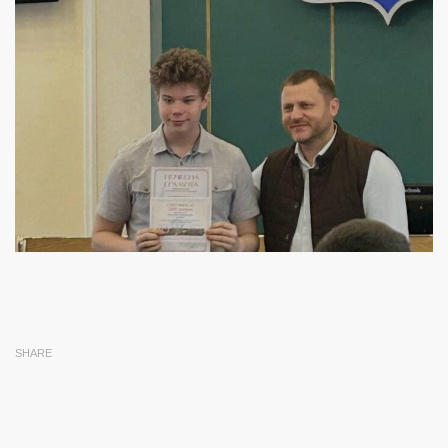
SHARE