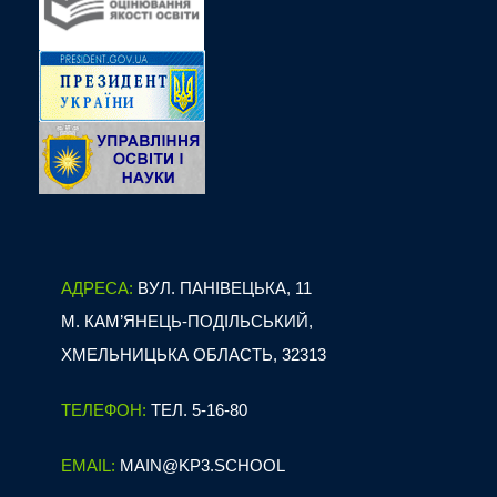
АДРЕСА:
ВУЛ. ПАНІВЕЦЬКА, 11
М. КАМ’ЯНЕЦЬ-ПОДІЛЬСЬКИЙ,
ХМЕЛЬНИЦЬКА ОБЛАСТЬ, 32313
ТЕЛЕФОН:
ТЕЛ. 5-16-80
EMAIL:
MAIN@KP3.SCHOOL