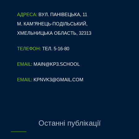
АДРЕСА:
ВУЛ. ПАНІВЕЦЬКА, 11
М. КАМ’ЯНЕЦЬ-ПОДІЛЬСЬКИЙ,
ХМЕЛЬНИЦЬКА ОБЛАСТЬ, 32313
ТЕЛЕФОН:
ТЕЛ. 5-16-80
EMAIL:
MAIN@KP3.SCHOOL
EMAIL:
KPNVK3@GMAIL.COM
Останні публікації