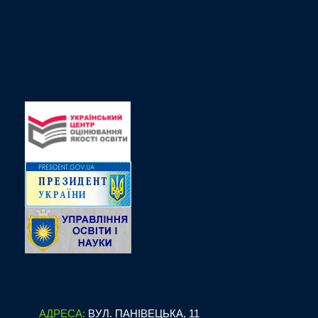
АДРЕСА:
ВУЛ. ПАНІВЕЦЬКА, 11