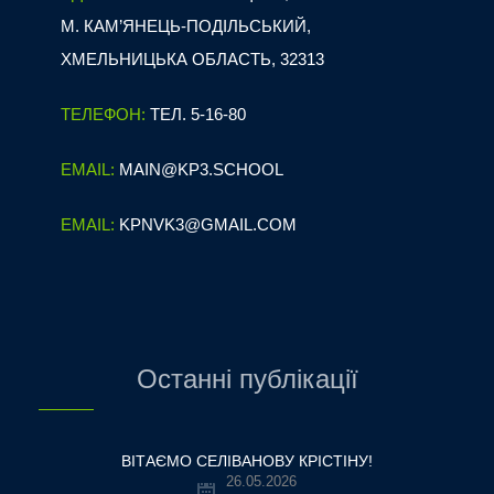
М. КАМ’ЯНЕЦЬ-ПОДІЛЬСЬКИЙ,
ХМЕЛЬНИЦЬКА ОБЛАСТЬ, 32313
ТЕЛЕФОН:
ТЕЛ. 5-16-80
EMAIL:
MAIN@KP3.SCHOOL
EMAIL:
KPNVK3@GMAIL.COM
Останні публікації
ВІТАЄМО СЕЛІВАНОВУ КРІСТІНУ!
26.05.2026