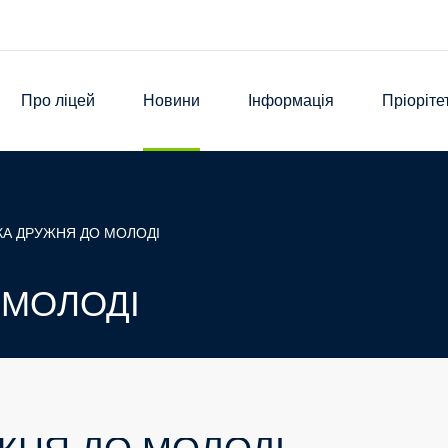
Про ліцей
Новини
Інформація
Пріоріте
ІКА ДРУЖНЯ ДО МОЛОДІ
О МОЛОДІ