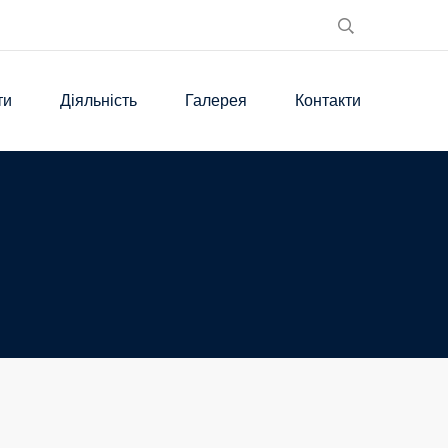
ти
Діяльність
Галерея
Контакти