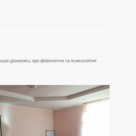
ьше дізнались про фізіологічні та психологічні