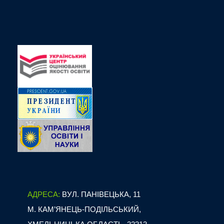
АДРЕСА:
ВУЛ. ПАНІВЕЦЬКА, 11
М. КАМ’ЯНЕЦЬ-ПОДІЛЬСЬКИЙ,