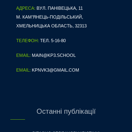
АДРЕСА:
ВУЛ. ПАНІВЕЦЬКА, 11
М. КАМ’ЯНЕЦЬ-ПОДІЛЬСЬКИЙ,
ХМЕЛЬНИЦЬКА ОБЛАСТЬ, 32313
ТЕЛЕФОН:
ТЕЛ. 5-16-80
EMAIL:
MAIN@KP3.SCHOOL
EMAIL:
KPNVK3@GMAIL.COM
Останні публікації