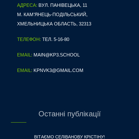
АДРЕСА:
ВУЛ. ПАНІВЕЦЬКА, 11
М. КАМ’ЯНЕЦЬ-ПОДІЛЬСЬКИЙ,
ХМЕЛЬНИЦЬКА ОБЛАСТЬ, 32313
ТЕЛЕФОН:
ТЕЛ. 5-16-80
EMAIL:
MAIN@KP3.SCHOOL
EMAIL:
KPNVK3@GMAIL.COM
Останні публікації
ВІТАЄМО СЕЛІВАНОВУ КРІСТІНУ!