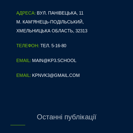
АДРЕСА:
ВУЛ. ПАНІВЕЦЬКА, 11
М. КАМ’ЯНЕЦЬ-ПОДІЛЬСЬКИЙ,
ХМЕЛЬНИЦЬКА ОБЛАСТЬ, 32313
ТЕЛЕФОН:
ТЕЛ. 5-16-80
EMAIL:
MAIN@KP3.SCHOOL
EMAIL:
KPNVK3@GMAIL.COM
Останні публікації