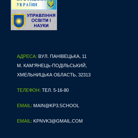
АДРЕСА:
ВУЛ. ПАНІВЕЦЬКА, 11
М. КАМ’ЯНЕЦЬ-ПОДІЛЬСЬКИЙ,
ХМЕЛЬНИЦЬКА ОБЛАСТЬ, 32313
ТЕЛЕФОН:
ТЕЛ. 5-16-80
EMAIL:
MAIN@KP3.SCHOOL
EMAIL:
KPNVK3@GMAIL.COM