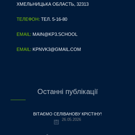
ХМЕЛЬНИЦЬКА ОБЛАСТЬ, 32313
ТЕЛЕФОН:
ТЕЛ. 5-16-80
EMAIL:
MAIN@KP3.SCHOOL
EMAIL:
KPNVK3@GMAIL.COM
Останні публікації
ВІТАЄМО СЕЛІВАНОВУ КРІСТІНУ!
26.05.2026