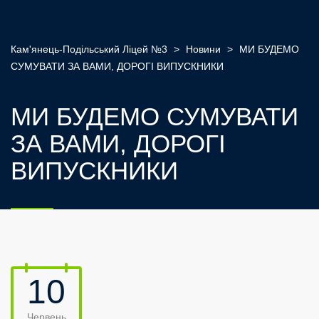
Кам'янець-Подільський Ліцей №3
>
Новини
>
МИ БУДЕМО
СУМУВАТИ ЗА ВАМИ, ДОРОГІ ВИПУСКНИКИ
МИ БУДЕМО СУМУВАТИ
ЗА ВАМИ, ДОРОГІ
ВИПУСКНИКИ
10
Червень