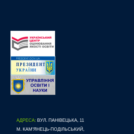
АДРЕСА:
ВУЛ. ПАНІВЕЦЬКА, 11
М. КАМ’ЯНЕЦЬ-ПОДІЛЬСЬКИЙ,