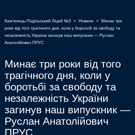
Кам'янець-Подільський Ліцей №3
>
Новини
>
Минає три
роки від того трагічного дня, коли у боротьбі за свободу та
незалежність України загинув наш випускник — Руслан
Анатолійович ПРУС
Минає три роки від того
трагічного дня, коли у
боротьбі за свободу та
незалежність України
загинув наш випускник —
Руслан Анатолійович
ПРУС