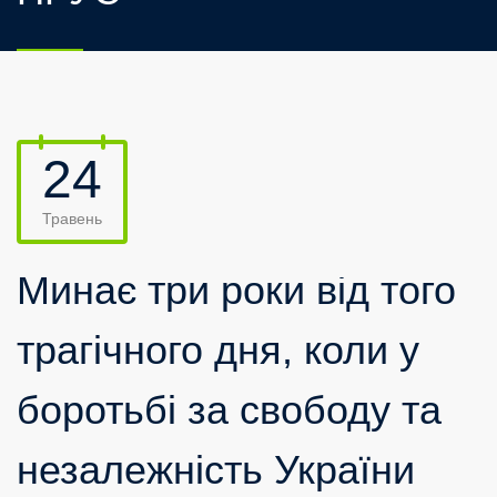
24
Травень
Минає три роки від того
трагічного дня, коли у
боротьбі за свободу та
незалежність України