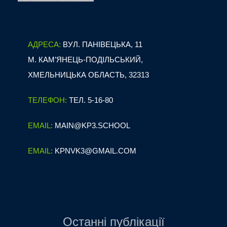
АДРЕСА:
ВУЛ. ПАНІВЕЦЬКА, 11
М. КАМ’ЯНЕЦЬ-ПОДІЛЬСЬКИЙ,
ХМЕЛЬНИЦЬКА ОБЛАСТЬ, 32313
ТЕЛЕФОН:
ТЕЛ. 5-16-80
EMAIL:
MAIN@KP3.SCHOOL
EMAIL:
KPNVK3@GMAIL.COM
Останні публікації