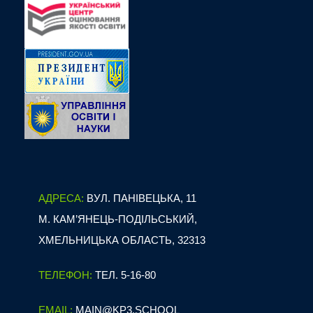
АДРЕСА:
ВУЛ. ПАНІВЕЦЬКА, 11
М. КАМ’ЯНЕЦЬ-ПОДІЛЬСЬКИЙ,
ХМЕЛЬНИЦЬКА ОБЛАСТЬ, 32313
ТЕЛЕФОН:
ТЕЛ. 5-16-80
EMAIL:
MAIN@KP3.SCHOOL