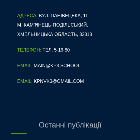
АДРЕСА:
ВУЛ. ПАНІВЕЦЬКА, 11
М. КАМ’ЯНЕЦЬ-ПОДІЛЬСЬКИЙ,
ХМЕЛЬНИЦЬКА ОБЛАСТЬ, 32313
ТЕЛЕФОН:
ТЕЛ. 5-16-80
EMAIL:
MAIN@KP3.SCHOOL
EMAIL:
KPNVK3@GMAIL.COM
Останні публікації