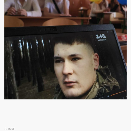
SHARE