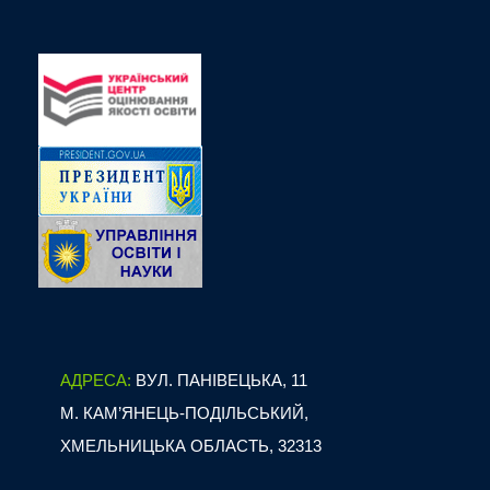
АДРЕСА:
ВУЛ. ПАНІВЕЦЬКА, 11
М. КАМ’ЯНЕЦЬ-ПОДІЛЬСЬКИЙ,
ХМЕЛЬНИЦЬКА ОБЛАСТЬ, 32313