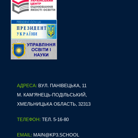
АДРЕСА:
ВУЛ. ПАНІВЕЦЬКА, 11
М. КАМ’ЯНЕЦЬ-ПОДІЛЬСЬКИЙ,
ХМЕЛЬНИЦЬКА ОБЛАСТЬ, 32313
ТЕЛЕФОН:
ТЕЛ. 5-16-80
EMAIL:
MAIN@KP3.SCHOOL