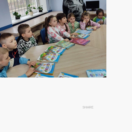
SHARE