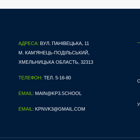
АДРЕСА:
ВУЛ. ПАНІВЕЦЬКА, 11
М. КАМ’ЯНЕЦЬ-ПОДІЛЬСЬКИЙ,
ХМЕЛЬНИЦЬКА ОБЛАСТЬ, 32313
ТЕЛЕФОН:
ТЕЛ. 5-16-80
EMAIL:
MAIN@KP3.SCHOOL
EMAIL:
KPNVK3@GMAIL.COM