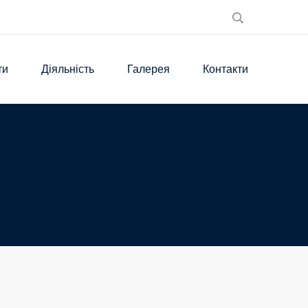
ти
Діяльність
Галерея
Контакти