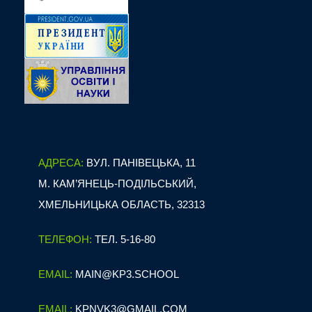
АДРЕСА:
ВУЛ. ПАНІВЕЦЬКА, 11
М. КАМ’ЯНЕЦЬ-ПОДІЛЬСЬКИЙ,
ХМЕЛЬНИЦЬКА ОБЛАСТЬ, 32313
ТЕЛЕФОН:
ТЕЛ. 5-16-80
EMAIL:
MAIN@KP3.SCHOOL
EMAIL:
KPNVK3@GMAIL.COM