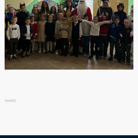
SHARE