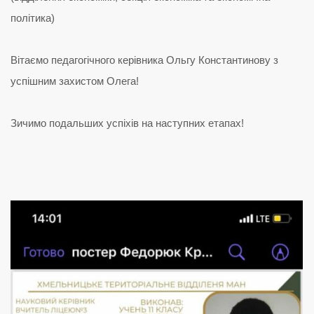
політика)
Вітаємо педагогічного керівника Ольгу Константинову з
успішним захистом Олега!
Зичимо подальших успіхів на наступних етапах!