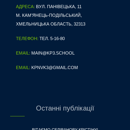
АДРЕСА:
ВУЛ. ПАНІВЕЦЬКА, 11
М. КАМ’ЯНЕЦЬ-ПОДІЛЬСЬКИЙ,
ХМЕЛЬНИЦЬКА ОБЛАСТЬ, 32313
ТЕЛЕФОН:
ТЕЛ. 5-16-80
EMAIL:
MAIN@KP3.SCHOOL
EMAIL:
KPNVK3@GMAIL.COM
Останні публікації
ВІТАЄМО СЕЛІВАНОВУ КРІСТІНУ!