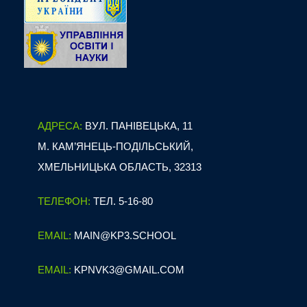
АДРЕСА:
ВУЛ. ПАНІВЕЦЬКА, 11
М. КАМ’ЯНЕЦЬ-ПОДІЛЬСЬКИЙ,
ХМЕЛЬНИЦЬКА ОБЛАСТЬ, 32313
ТЕЛЕФОН:
ТЕЛ. 5-16-80
EMAIL:
MAIN@KP3.SCHOOL
EMAIL:
KPNVK3@GMAIL.COM