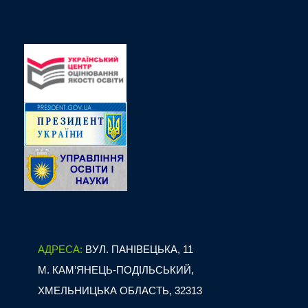
АДРЕСА:
ВУЛ. ПАНІВЕЦЬКА, 11
М. КАМ’ЯНЕЦЬ-ПОДІЛЬСЬКИЙ,
ХМЕЛЬНИЦЬКА ОБЛАСТЬ, 32313