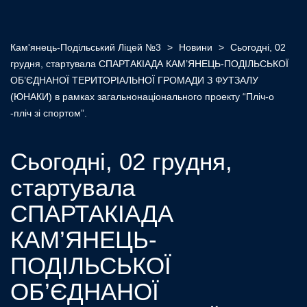
Кам'янець-Подільський Ліцей №3
>
Новини
>
Сьогодні, 02
грудня, стартувала СПАРТАКІАДА КАМ’ЯНЕЦЬ-ПОДІЛЬСЬКОЇ
ОБ’ЄДНАНОЇ ТЕРИТОРІАЛЬНОЇ ГРОМАДИ З ФУТЗАЛУ
(ЮНАКИ) в рамках загальнонаціонального проекту “Пліч-о
-пліч зі спортом”.
Сьогодні, 02 грудня,
стартувала
СПАРТАКІАДА
КАМ’ЯНЕЦЬ-
ПОДІЛЬСЬКОЇ
ОБ’ЄДНАНОЇ