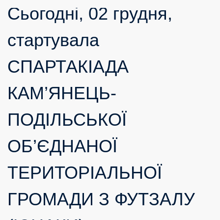
Сьогодні, 02 грудня,
стартувала
СПАРТАКІАДА
КАМ’ЯНЕЦЬ-
ПОДІЛЬСЬКОЇ
ОБ’ЄДНАНОЇ
ТЕРИТОРІАЛЬНОЇ
ГРОМАДИ З ФУТЗАЛУ