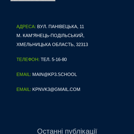
АДРЕСА:
ВУЛ. ПАНІВЕЦЬКА, 11
М. КАМ’ЯНЕЦЬ-ПОДІЛЬСЬКИЙ,
ХМЕЛЬНИЦЬКА ОБЛАСТЬ, 32313
ТЕЛЕФОН:
ТЕЛ. 5-16-80
EMAIL:
MAIN@KP3.SCHOOL
EMAIL:
KPNVK3@GMAIL.COM
Останні публікації