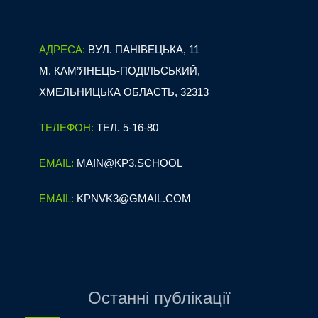
АДРЕСА:
ВУЛ. ПАНІВЕЦЬКА, 11
М. КАМ’ЯНЕЦЬ-ПОДІЛЬСЬКИЙ,
ХМЕЛЬНИЦЬКА ОБЛАСТЬ, 32313
ТЕЛЕФОН:
ТЕЛ. 5-16-80
EMAIL:
MAIN@KP3.SCHOOL
EMAIL:
KPNVK3@GMAIL.COM
Останні публікації