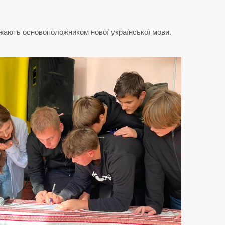
ажають основоположником нової української мови.