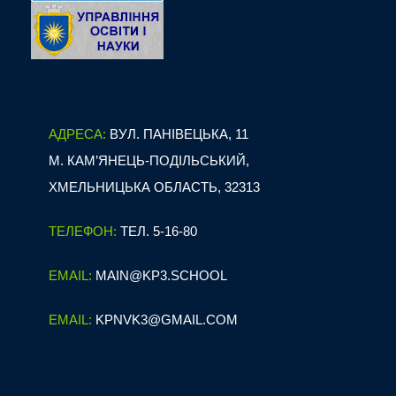
АДРЕСА:
ВУЛ. ПАНІВЕЦЬКА, 11
М. КАМ’ЯНЕЦЬ-ПОДІЛЬСЬКИЙ,
ХМЕЛЬНИЦЬКА ОБЛАСТЬ, 32313
ТЕЛЕФОН:
ТЕЛ. 5-16-80
EMAIL:
MAIN@KP3.SCHOOL
EMAIL:
KPNVK3@GMAIL.COM