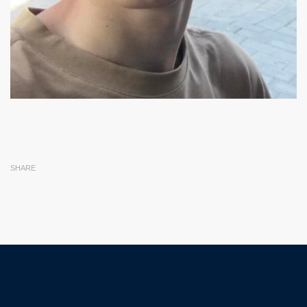
SHARE