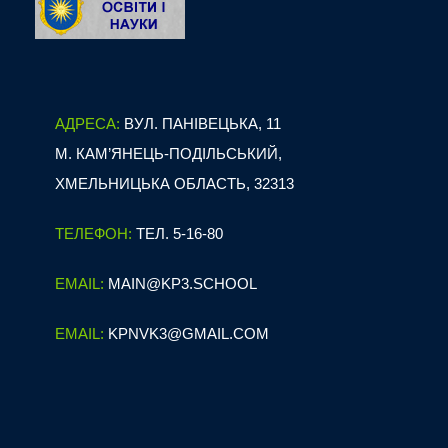
АДРЕСА:
ВУЛ. ПАНІВЕЦЬКА, 11
М. КАМ’ЯНЕЦЬ-ПОДІЛЬСЬКИЙ,
ХМЕЛЬНИЦЬКА ОБЛАСТЬ, 32313
ТЕЛЕФОН:
ТЕЛ. 5-16-80
EMAIL:
MAIN@KP3.SCHOOL
EMAIL:
KPNVK3@GMAIL.COM