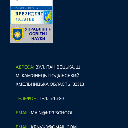
АДРЕСА:
ВУЛ. ПАНІВЕЦЬКА, 11
М. КАМ’ЯНЕЦЬ-ПОДІЛЬСЬКИЙ,
ХМЕЛЬНИЦЬКА ОБЛАСТЬ, 32313
ТЕЛЕФОН:
ТЕЛ. 5-16-80
EMAIL:
MAIN@KP3.SCHOOL
EMAIL:
KPNVK3@GMAIL.COM