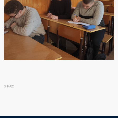
SHARE