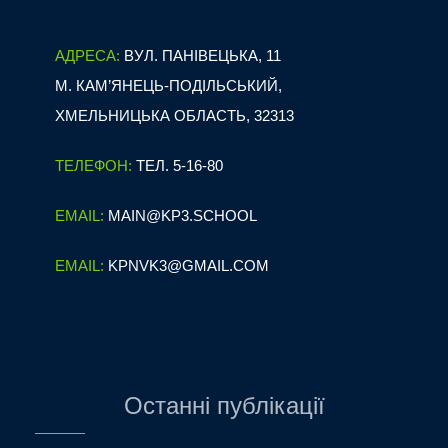
АДРЕСА:
ВУЛ. ПАНІВЕЦЬКА, 11
М. КАМ’ЯНЕЦЬ-ПОДІЛЬСЬКИЙ,
ХМЕЛЬНИЦЬКА ОБЛАСТЬ, 32313
ТЕЛЕФОН:
ТЕЛ. 5-16-80
EMAIL:
MAIN@KP3.SCHOOL
EMAIL:
KPNVK3@GMAIL.COM
Останні публікації