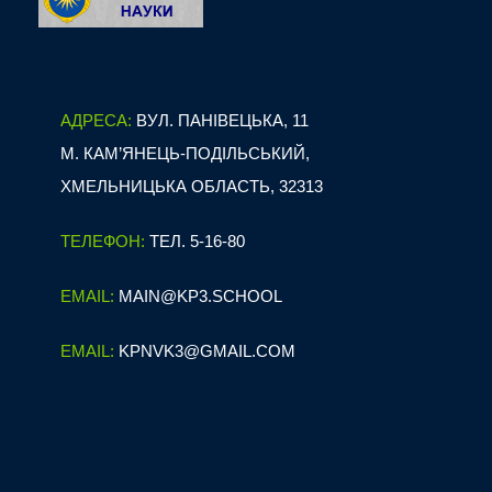
АДРЕСА:
ВУЛ. ПАНІВЕЦЬКА, 11
М. КАМ’ЯНЕЦЬ-ПОДІЛЬСЬКИЙ,
ХМЕЛЬНИЦЬКА ОБЛАСТЬ, 32313
ТЕЛЕФОН:
ТЕЛ. 5-16-80
EMAIL:
MAIN@KP3.SCHOOL
EMAIL:
KPNVK3@GMAIL.COM