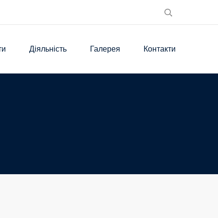
ти
Діяльність
Галерея
Контакти