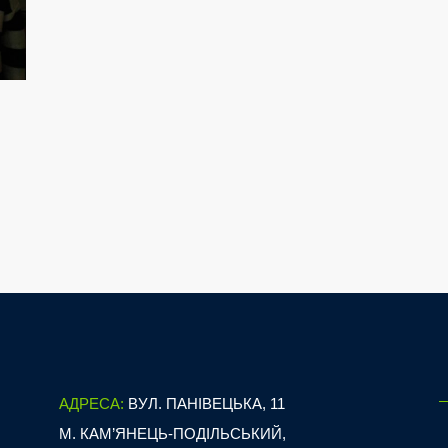
АДРЕСА:
ВУЛ. ПАНІВЕЦЬКА, 11
М. КАМ’ЯНЕЦЬ-ПОДІЛЬСЬКИЙ,