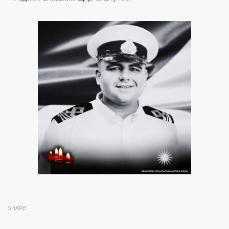
SHARE