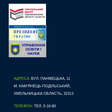
АДРЕСА:
ВУЛ. ПАНІВЕЦЬКА, 11
М. КАМ’ЯНЕЦЬ-ПОДІЛЬСЬКИЙ,
ХМЕЛЬНИЦЬКА ОБЛАСТЬ, 32313
ТЕЛЕФОН:
ТЕЛ. 5-16-80