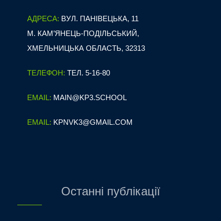
АДРЕСА:
ВУЛ. ПАНІВЕЦЬКА, 11
М. КАМ’ЯНЕЦЬ-ПОДІЛЬСЬКИЙ,
ХМЕЛЬНИЦЬКА ОБЛАСТЬ, 32313
ТЕЛЕФОН:
ТЕЛ. 5-16-80
EMAIL:
MAIN@KP3.SCHOOL
EMAIL:
KPNVK3@GMAIL.COM
Останні публікації