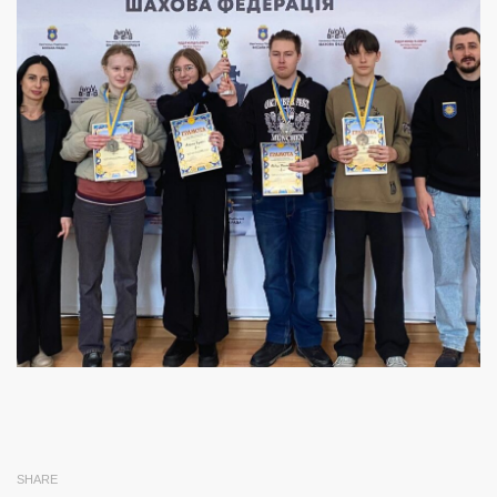
SHARE