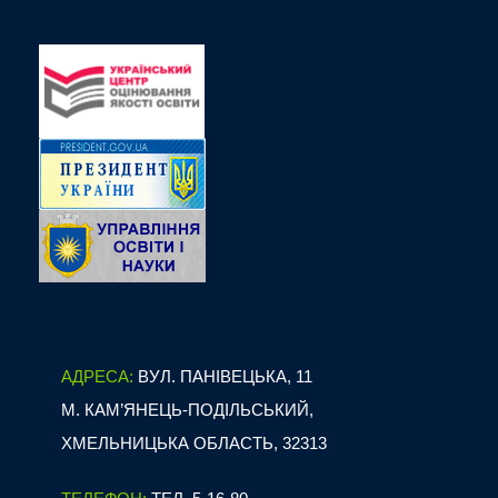
АДРЕСА:
ВУЛ. ПАНІВЕЦЬКА, 11
М. КАМ’ЯНЕЦЬ-ПОДІЛЬСЬКИЙ,
ХМЕЛЬНИЦЬКА ОБЛАСТЬ, 32313