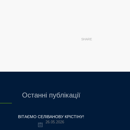
SHARE
Останні публікації
ВІТАЄМО СЕЛІВАНОВУ КРІСТІНУ!
26.05.2026