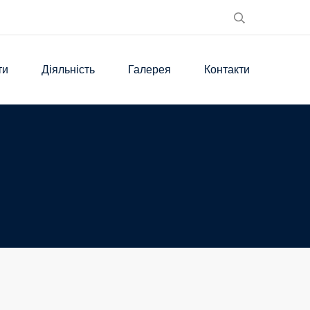
ти
Діяльність
Галерея
Контакти