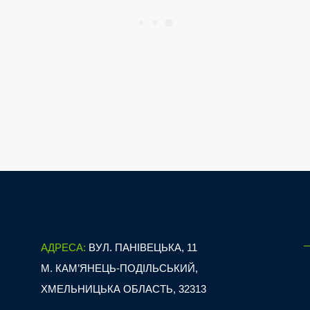
АДРЕСА:
ВУЛ. ПАНІВЕЦЬКА, 11
М. КАМ’ЯНЕЦЬ-ПОДІЛЬСЬКИЙ,
ХМЕЛЬНИЦЬКА ОБЛАСТЬ, 32313