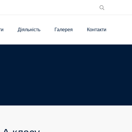
ти
Діяльність
Галерея
Контакти