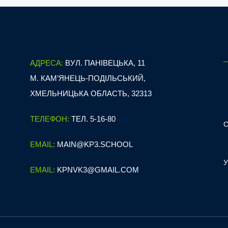
АДРЕСА:
ВУЛ. ПАНІВЕЦЬКА, 11
М. КАМ’ЯНЕЦЬ-ПОДІЛЬСЬКИЙ,
ХМЕЛЬНИЦЬКА ОБЛАСТЬ, 32313
ТЕЛЕФОН:
ТЕЛ. 5-16-80
EMAIL:
MAIN@KP3.SCHOOL
EMAIL:
KPNVK3@GMAIL.COM