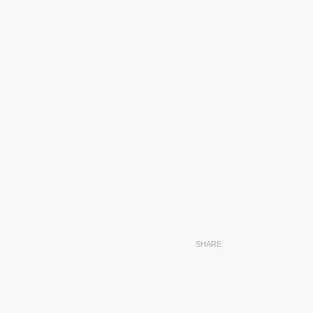
SHARE