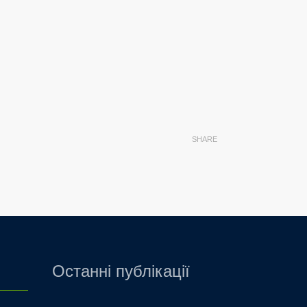
SHARE
Останні публікації