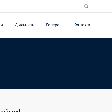
ти
Діяльність
Галерея
Контакти