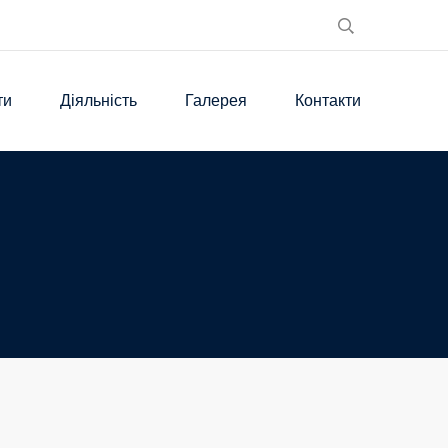
ти
Діяльність
Галерея
Контакти